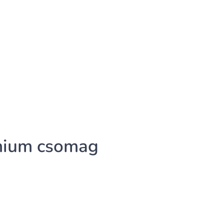
mium csomag