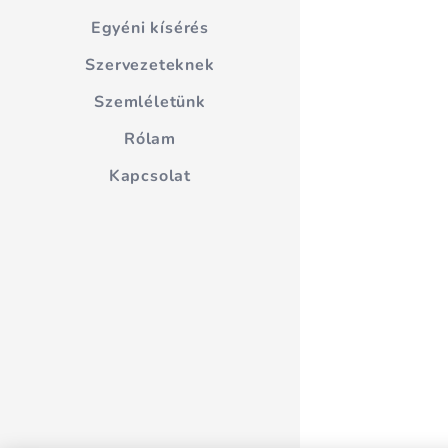
Egyéni kísérés
Szervezeteknek
Szemléletünk
Rólam
Kapcsolat