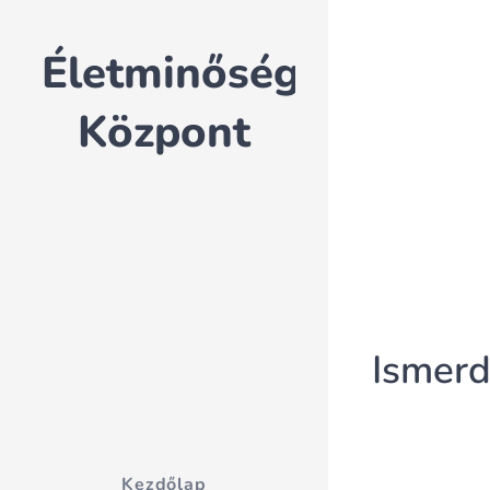
Életminőség
Központ
Ismerd
Kezdőlap